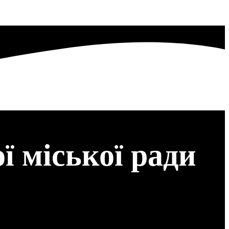
ї міської ради